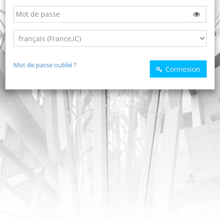
Mot de passe oublié ?
Connexion